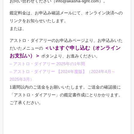
お問い合わせください（info@akasha-light.com）。
鑑定料金は、お申込み確認メールにて、オンライン決済への
リンクをお知らせいたします。
または、
アストロ・ダイアリーのお申込みページより、お申込みいた
＜いますぐ申し込む（オンライン
だいたメニューの
お支払い）＞
ボタンより、お進みください。
– アストロ・ダイアリー 2025年の1年間
– アストロ・ダイアリー 【2024年度版】（2024年4月～
2025年3月）
1週間以内のご送金をお願いいたします。ご送金の確認後に
「アストロ・ダイアリー」の鑑定書作成にとりかかります。
ご了承ください。