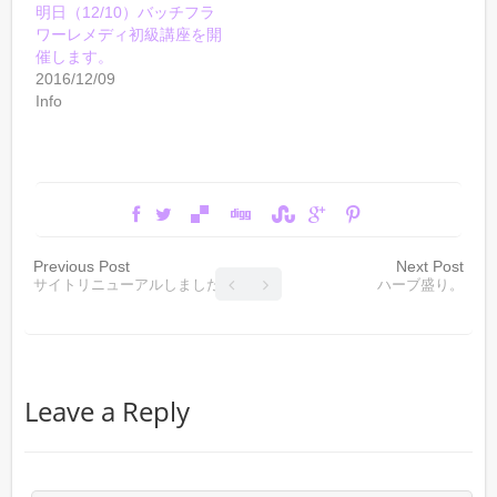
明日（12/10）バッチフラ
ワーレメディ初級講座を開
催します。
2016/12/09
Info
Previous Post
Next Post
サイトリニューアルしました
ハーブ盛り。
Leave a Reply