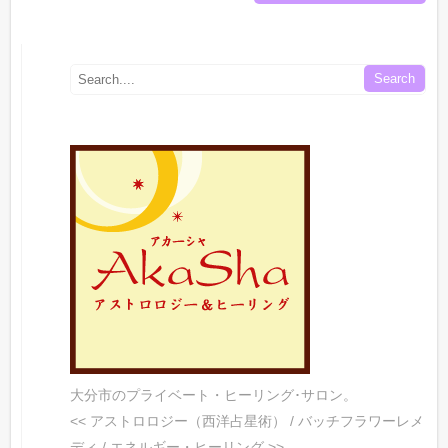
大分市のプライベート・ヒーリング･サロン。
<< アストロロジー（西洋占星術） / バッチフラワーレメ
ディ / エネルギー・ヒーリング >>