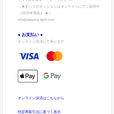
～★すべてのセッションはオンラインにてご提供中
（2025年現在） ★～
info@akasha-light.com
● お支払い ●
オンライン決済にて承ります
オンライン決済はこちらから
特定商取引法に基づく表示