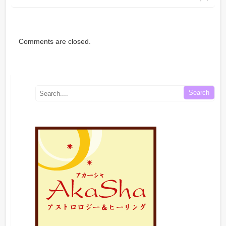
Comments are closed.