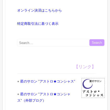
オンライン決済はこちらから
特定商取引法に基づく表示
【リンク】
●
星のサロン ”アストロ★コンシャス”
●
星のサロン ”アストロ★コンシャ
ス”（外部ブログ）