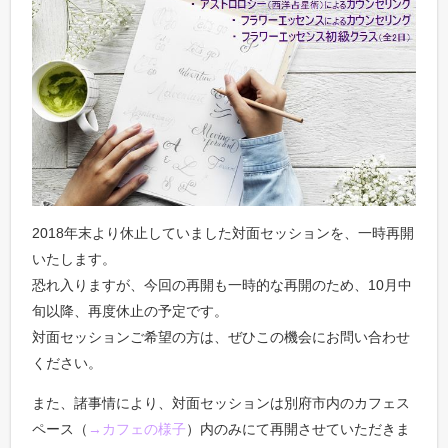
2018年末より休止していました対面セッションを、一時再開
いたします。
恐れ入りますが、今回の再開も一時的な再開のため、10月中
旬以降、再度休止の予定です。
対面セッションご希望の方は、ぜひこの機会にお問い合わせ
ください。
また、諸事情により、対面セッションは別府市内のカフェス
ペース（
→カフェの様子
）内のみにて再開させていただきま