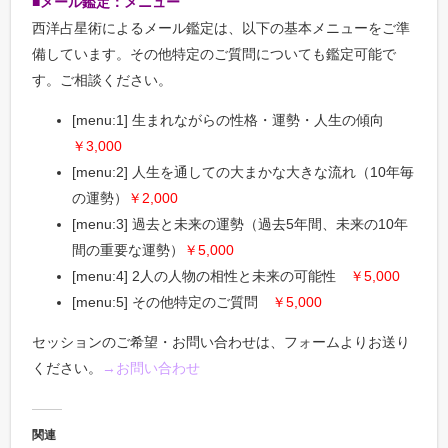
■メール鑑定：メニュー
西洋占星術によるメール鑑定は、以下の基本メニューをご準
備しています。その他特定のご質問についても鑑定可能で
す。ご相談ください。
[menu:1] 生まれながらの性格・運勢・人生の傾向
￥3,000
[menu:2] 人生を通しての大まかな大きな流れ（10年毎
の運勢）
￥2,000
[menu:3] 過去と未来の運勢（過去5年間、未来の10年
間の重要な運勢）
￥5,000
[menu:4] 2人の人物の相性と未来の可能性
￥5,000
[menu:5] その他特定のご質問
￥5,000
セッションのご希望・お問い合わせは、フォームよりお送り
ください。
→お問い合わせ
関連