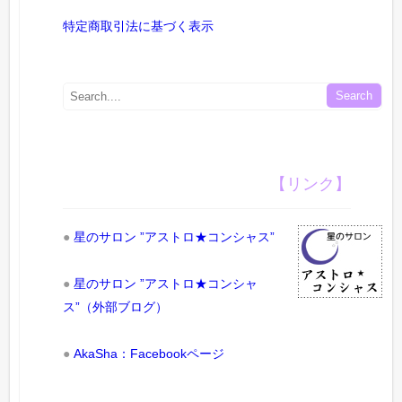
特定商取引法に基づく表示
【リンク】
●
星のサロン ”アストロ★コンシャス”
●
星のサロン ”アストロ★コンシャ
ス”（外部ブログ）
●
AkaSha：Facebookページ