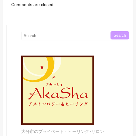
Comments are closed.
大分市のプライベート・ヒーリング･サロン。