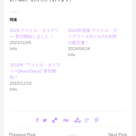
関連
2024 アストロ・ダイアリ
2024年度版 アストロ・ダ
ー 受付開始しました！
イアリー 4月からの1年間
2023/11/05
の鑑定書！
Info
2024/04/24
Info
2016年 “アストロ・ダイア
リー[AstroDiary]“ 受付開
始！
2015/12/10
Info
Previous Post
Next Post