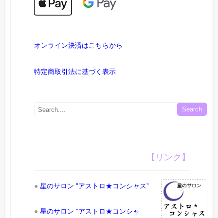
オンライン決済はこちらから
特定商取引法に基づく表示
【リンク】
●
星のサロン ”アストロ★コンシャス”
●
星のサロン ”アストロ★コンシャ