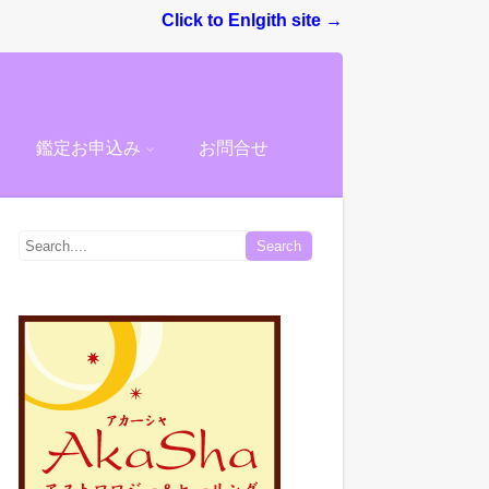
Click to Enlgith site →
鑑定お申込み
お問合せ