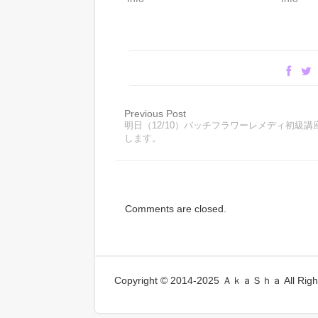
Previous Post
明日（12/10）バッチフラワーレメディ初級講
します。
Comments are closed.
Copyright © 2014-2025 ＡｋａＳｈａ All Right