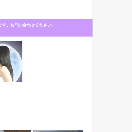
中です。お問い合わせください。